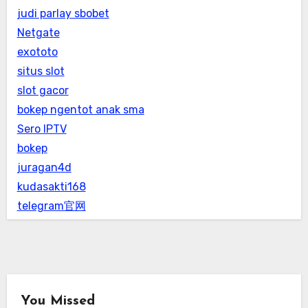
judi parlay sbobet
Netgate
exototo
situs slot
slot gacor
bokep ngentot anak sma
Sero IPTV
bokep
juragan4d
kudasakti168
telegram官网
You Missed