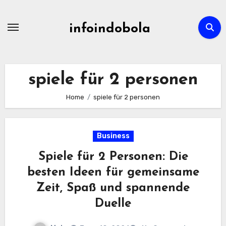
Skip
to
infoindobola
content
spiele für 2 personen
Home
spiele für 2 personen
Business
Spiele für 2 Personen: Die
besten Ideen für gemeinsame
Zeit, Spaß und spannende
Duelle